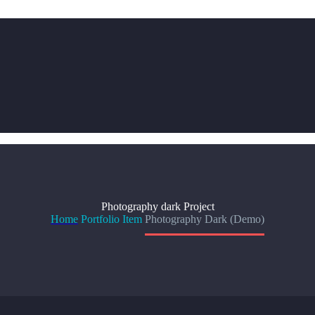
Photography dark
Project
Home
Portfolio Item
Photography Dark (Demo)