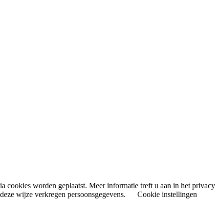
 cookies worden geplaatst. Meer informatie treft u aan in het privacy
p deze wijze verkregen persoonsgegevens.
Cookie instellingen