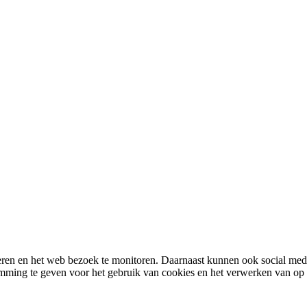
ren en het web bezoek te monitoren. Daarnaast kunnen ook social media
temming te geven voor het gebruik van cookies en het verwerken van o