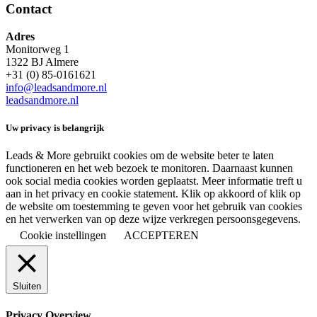
Contact
Adres
Monitorweg 1
1322 BJ Almere
+31 (0) 85-0161621
info@leadsandmore.nl
leadsandmore.nl
Uw privacy is belangrijk
Leads & More gebruikt cookies om de website beter te laten
functioneren en het web bezoek te monitoren. Daarnaast kunnen
ook social media cookies worden geplaatst. Meer informatie treft u
aan in het privacy en cookie statement. Klik op akkoord of klik op
de website om toestemming te geven voor het gebruik van cookies
en het verwerken van op deze wijze verkregen persoonsgegevens.
Cookie instellingen
ACCEPTEREN
Sluiten
Privacy Overview