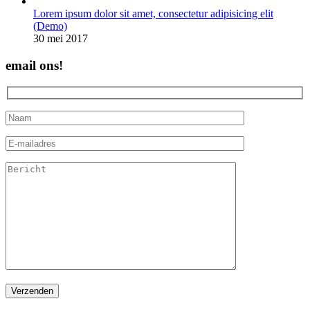
Lorem ipsum dolor sit amet, consectetur adipisicing elit
(Demo)
30 mei 2017
email ons!